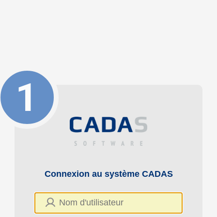
Connexion au système CADAS